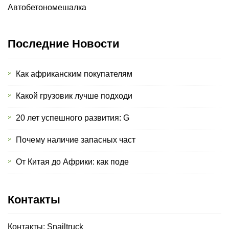
Автобетономешалка
Последние Новости
Как африканским покупателям
Какой грузовик лучше подходи
20 лет успешного развития: G
Почему наличие запасных част
От Китая до Африки: как поде
Контакты
Контакты: Snailtruck