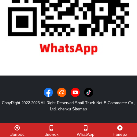
CopyRight 2022-2023 All Right Reserved Snail Truck Net E-Commerce Co.,
Ltd. chenxu
Sitemap
Запрос
Звонок
WhatApp
Наверх