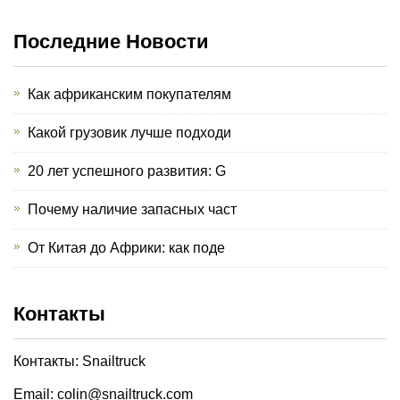
Последние Новости
Как африканским покупателям
Какой грузовик лучше подходи
20 лет успешного развития: G
Почему наличие запасных част
От Китая до Африки: как поде
Контакты
Контакты: Snailtruck
Email: colin@snailtruck.com