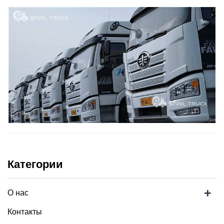
Категории
+
О нас
Контакты