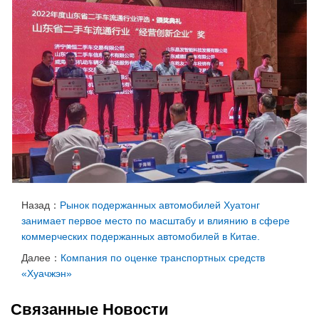
Назад：
Рынок подержанных автомобилей Хуатонг
занимает первое место по масштабу и влиянию в сфере
коммерческих подержанных автомобилей в Китае.
Далее：
Компания по оценке транспортных средств
«Хуачжэн»
Связанные Новости