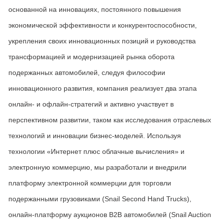
основанной на инновациях, постоянного повышения
экономической эффективности и конкурентоспособности,
укрепления своих инновационных позиций и руководства
трансформацией и модернизацией рынка оборота
подержанных автомобилей, следуя философии
инновационного развития, компания реализует два этапа
онлайн- и офлайн-стратегий и активно участвует в
перспективном развитии, таком как исследования отраслевых
технологий и инновации бизнес-моделей. Используя
технологии «Интернет плюс облачные вычисления» и
электронную коммерцию, мы разработали и внедрили
платформу электронной коммерции для торговли
подержанными грузовиками (Snail Second Hand Trucks),
онлайн-платформу аукционов B2B автомобилей (Snail Auction