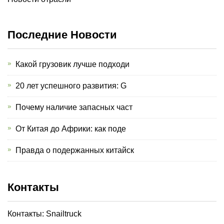
Последние Новости
Какой грузовик лучше подходи
20 лет успешного развития: G
Почему наличие запасных част
От Китая до Африки: как поде
Правда о подержанных китайск
Контакты
Контакты: Snailtruck