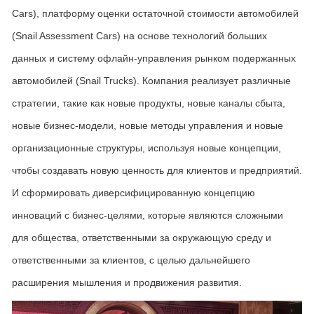
Cars), платформу оценки остаточной стоимости автомобилей
(Snail Assessment Cars) на основе технологий больших
данных и систему офлайн-управления рынком подержанных
автомобилей (Snail Trucks). Компания реализует различные
стратегии, такие как новые продукты, новые каналы сбыта,
новые бизнес-модели, новые методы управления и новые
организационные структуры, используя новые концепции,
чтобы создавать новую ценность для клиентов и предприятий.
И сформировать диверсифицированную концепцию
инноваций с бизнес-целями, которые являются сложными
для общества, ответственными за окружающую среду и
ответственными за клиентов, с целью дальнейшего
расширения мышления и продвижения развития.