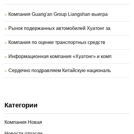
Компания Guang'an Group Liangshan выигра
Рынок подержанных автомобилей Хуатонг за
Компания по оценке транспортных средств
Информационная компания «Хуатонг» и комп
Сердечно поздравляем Китайскую националь
Категории
Компания Новая
Новости отрасли