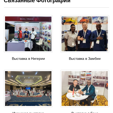
Связанные Фотографии
Выставка в Нигерии
Выставка в Замбии