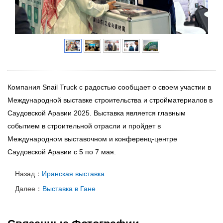
Компания Snail Truck с радостью сообщает о своем участии в
Международной выставке строительства и стройматериалов в
Саудовской Аравии 2025. Выставка является главным
событием в строительной отрасли и пройдет в
Международном выставочном и конференц-центре
Саудовской Аравии с 5 по 7 мая.
Назад：
Иранская выставка
Далее：
Выставка в Гане