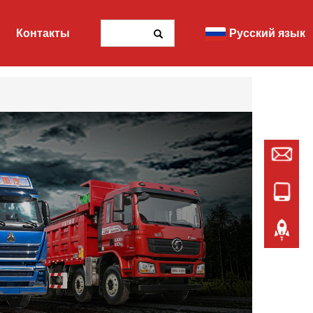
Контакты
Русский язык