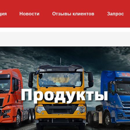
ция
Новости
Отзывы клиентов
Запрос