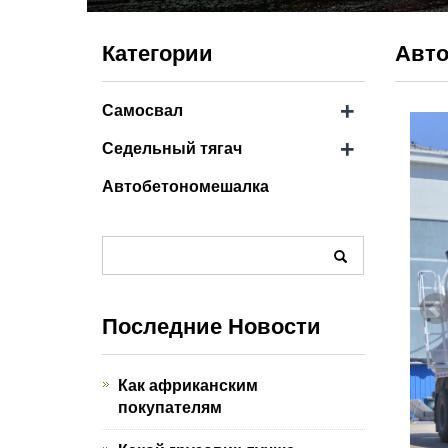
Категории
Авто
+
Самосвал
+
Седельный тягач
Автобетономешалка
Последние Новости
Как африканским
покупателям