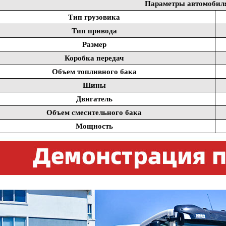
Параметры автомобил
Тип грузовика
Тип привода
Размер
Коробка передач
Объем топливного бака
Шины
Двигатель
Объем смесительного бака
Мощность