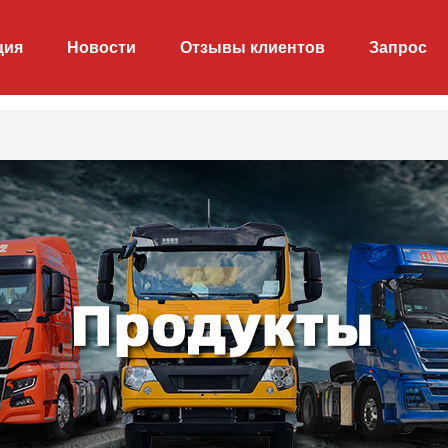
ция
Новости
Отзывы клиентов
Запрос