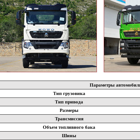
Параметры автомобил
Тип грузовика
Тип привода
Размеры
Трансмиссия
Объем топливного бака
Шины