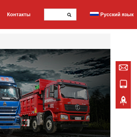
Контакты
Русский язык