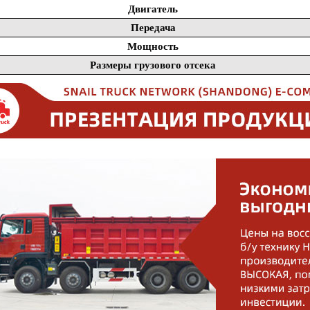
Двигатель
Передача
Мощность
Размеры грузового отсека