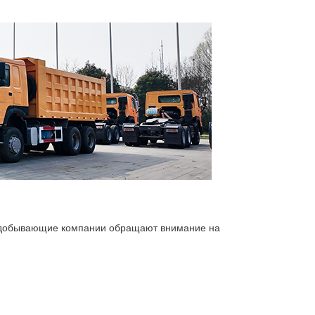
добывающие компании обращают внимание на