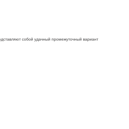
едставляют собой удачный промежуточный вариант