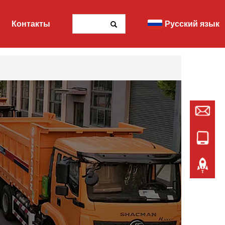
Контакты
Русский язык