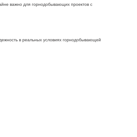
райне важно для горнодобывающих проектов с
адежность в реальных условиях горнодобывающей