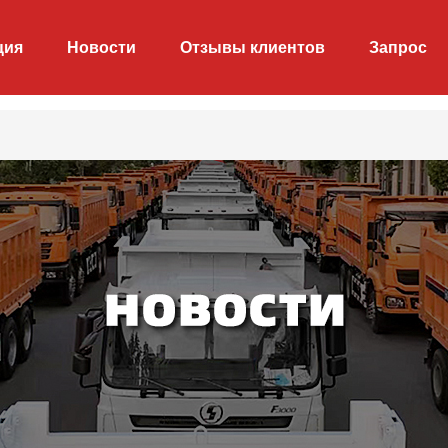
ция
Новости
Отзывы клиентов
Запрос