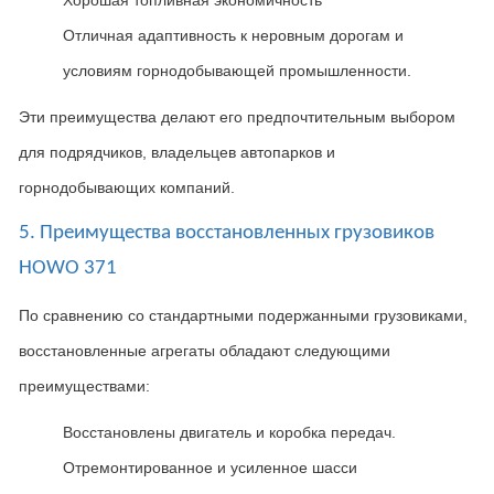
Отличная адаптивность к неровным дорогам и
условиям горнодобывающей промышленности.
Эти преимущества делают его предпочтительным выбором
для подрядчиков
,
владельцев автопарков и
горнодобывающих компаний
.
5. Преимущества восстановленных грузовиков
HOWO 371
По сравнению со стандартными подержанными грузовиками
,
восстановленные агрегаты обладают следующими
преимуществами
:
Восстановлены двигатель и коробка передач.
Отремонтированное и усиленное шасси