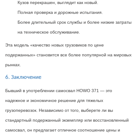
Кузов перекрашен, выглядит как новый.
Полная проверка и дорожные испытания.
Более длительный срок службы и более низкие затраты
на техническое обслуживание.
Эта модель
«
качество новых грузовиков по цене
подержанных
»
становится все более популярной на мировых
рынках
.
6. Заключение
Бывший в употреблении самосвал
HOWO 371
— это
надежное и экономичное решение для тяжелых
грузоперевозок
.
Независимо от того
,
выберете ли вы
стандартный подержанный экземпляр или восстановленный
самосвал
,
он предлагает отличное соотношение цены и