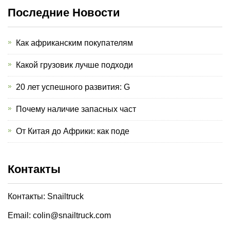
Последние Новости
Как африканским покупателям
Какой грузовик лучше подходи
20 лет успешного развития: G
Почему наличие запасных част
От Китая до Африки: как поде
Контакты
Контакты: Snailtruck
Email: colin@snailtruck.com