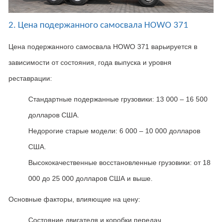
2. Цена подержанного самосвала HOWO 371
Цена подержанного самосвала
HOWO 371
варьируется в
зависимости от состояния
,
года выпуска и уровня
реставрации
:
Стандартные подержанные грузовики: 13 000 – 16 500
долларов США.
Недорогие старые модели: 6 000 – 10 000 долларов
США.
Высококачественные восстановленные грузовики: от 18
000 до 25 000 долларов США и выше.
Основные факторы
,
влияющие на цену
:
Состояние двигателя и коробки передач