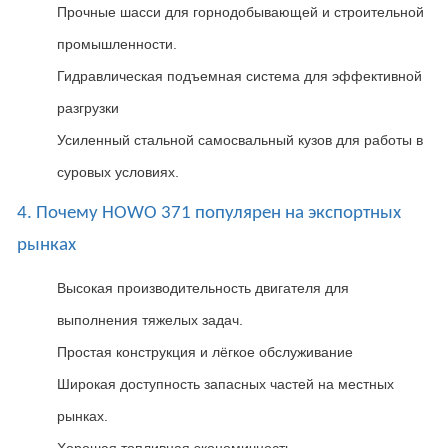
Прочные шасси для горнодобывающей и строительной
промышленности.
Гидравлическая подъемная система для эффективной
разгрузки
Усиленный стальной самосвальный кузов для работы в
суровых условиях.
4. Почему HOWO 371 популярен на экспортных
рынках
Высокая производительность двигателя для
выполнения тяжелых задач.
Простая конструкция и лёгкое обслуживание
Широкая доступность запасных частей на местных
рынках.
Хорошая топливная экономичность