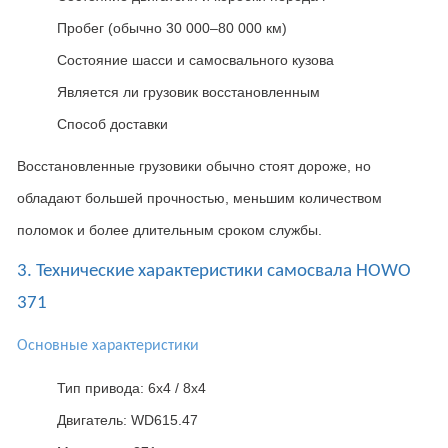
Пробег (обычно 30 000–80 000 км)
Состояние шасси и самосвального кузова
Является ли грузовик восстановленным
Способ доставки
Восстановленные грузовики обычно стоят дороже
,
но
обладают большей прочностью
,
меньшим количеством
поломок и более длительным сроком службы
.
3. Технические характеристики самосвала HOWO
371
Основные характеристики
Тип привода: 6x4 / 8x4
Двигатель: WD615.47