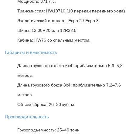
Мощность: 371 л.с.
Трансмиссия: HW19710 (10 передач переднего хода)
Экологический стандарт: Евро 2 / Евро 3
Шины: 12.00R20 или 12R22.5
Кабина: HW76 со спальным местом.
Габариты и вместимость
Длина грузового отсека 6x4: приблизительно 5,6–5,8
метров.
Длина грузового бокса 8x4: приблизительно 7,2–7,6
метров.
Объем сброса: 20–30 куб. м.
Производительность
Грузоподъемность: 25–40 тонн