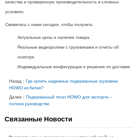
качества и проверенную производительность в сложных
условиях
.
Свяжитесь с нами сегодня
,
чтобы получить
:
Актуальные цены и наличие товара.
Реальные видеоролики с грузовиками и отчеты об
осмотре
Индивидуальные конфигурации и решения по доставке.
Назад：
Где купить надежные подержанные грузовики
HOWO из Китая?
Далее：
Подержанный тягач HOWO для экспорта –
полное руководство
Связанные Новости