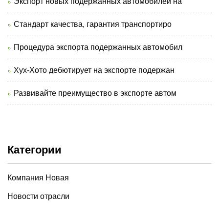
Экспорт новых подержанных автомобилей на
Стандарт качества, гарантия транспортиро
Процедура экспорта подержанных автомобил
Хух-Хото дебютирует на экспорте подержан
Развивайте преимущество в экспорте автом
Категории
Компания Новая
Новости отрасли