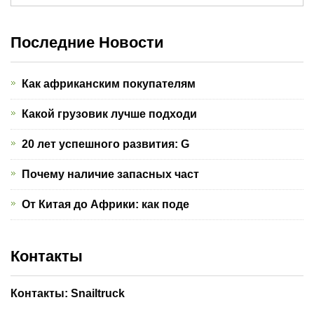
Последние Новости
Как африканским покупателям
Какой грузовик лучше подходи
20 лет успешного развития: G
Почему наличие запасных част
От Китая до Африки: как поде
Контакты
Контакты: Snailtruck