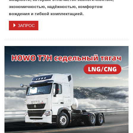
экономичностью, надёжностью, комфортом
вождения и гибкой комплектацией.
ЗАПРОС