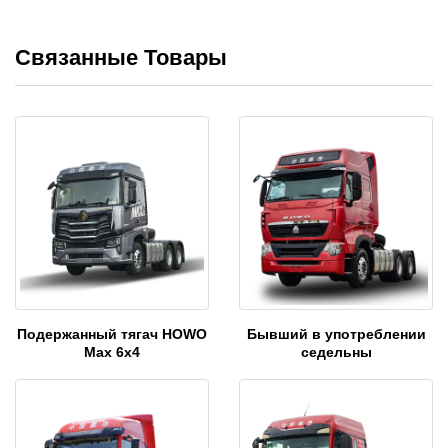
Связанные Товары
Подержанный тягач HOWO
Бывший в употреблении
Max 6x4
седельны