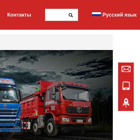
Контакты
Русский язык