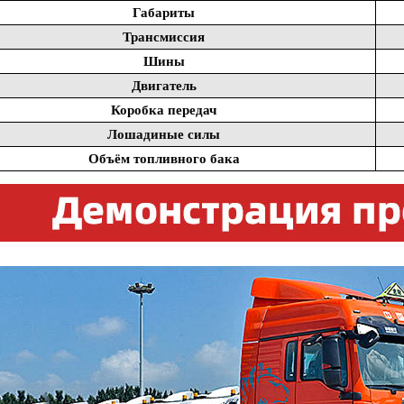
Габариты
Трансмиссия
Шины
Двигатель
Коробка передач
Лошадиные силы
Объём топливного бака