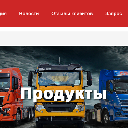
ция
Новости
Отзывы клиентов
Запрос