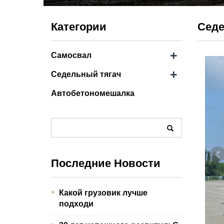
Категории
Седе
+
Самосвал
+
Седельный тягач
Автобетономешалка
Последние Новости
Какой грузовик лучше
подходи